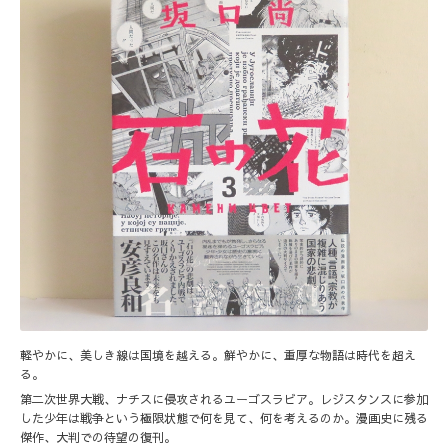
軽やかに、美しき線は国境を越える。鮮やかに、重厚な物語は時代を超え
る。
第二次世界大戦、ナチスに侵攻されるユーゴスラビア。レジスタンスに参加
した少年は戦争という極限状態で何を見て、何を考えるのか。漫画史に残る
傑作、大判での待望の復刊。