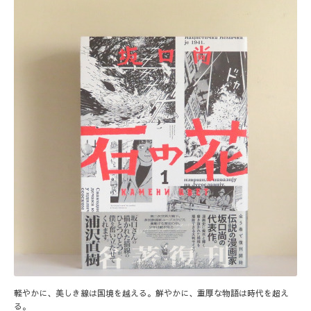
軽やかに、美しき線は国境を越える。鮮やかに、重厚な物語は時代を超え
る。