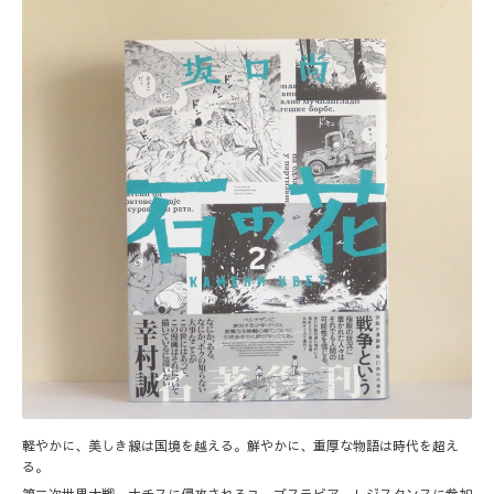
軽やかに、美しき線は国境を越える。鮮やかに、重厚な物語は時代を超え
る。