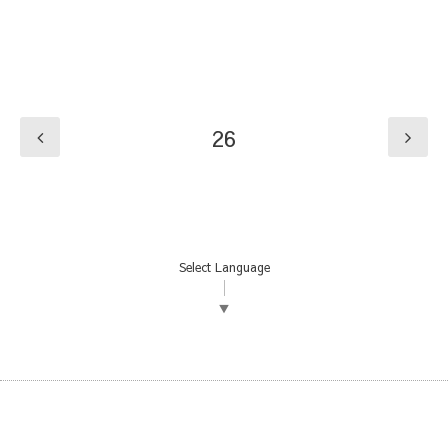
26
Select Language
▼