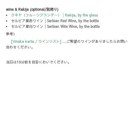
wine & Rakija (optional/別売り)
ラキヤ（フルーツブランデー）│Rakija, by the glass
セルビア産赤ワイン│Serbian Red Wine, by the bottle
セルビア産白ワイン│Serbian Wite Wine, by the bottle
参考）
[Vinska karta / ワインリスト]
…ご希望のワインがありましたらお問い
合わせください。
当日は10分前を目安においでください。