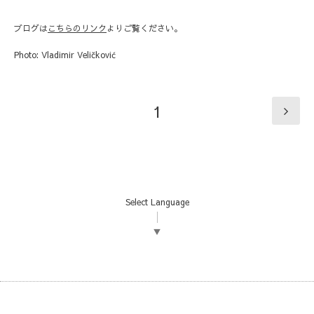
ブログは
こちらのリンク
よりご覧ください。
Photo: Vladimir Veličković
1
Select Language
▼