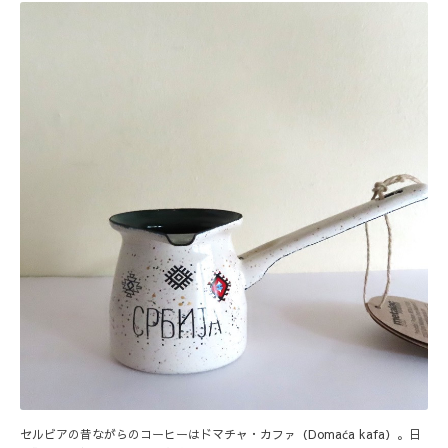
セルビアの昔ながらのコーヒーはドマチャ・カファ（Domaća kafa）。日