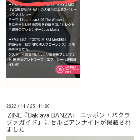
2022
11
25 11:00
/
/
ZINE『Baklava BANZAI ニッポン・バクラ
ヴァガイド』にセルビアンナイトが掲載され
ました