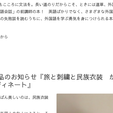
もこころに文法を。長い道のりだからこそ、ときには道草、外
語会話」の前講師の本！ 英語ばかりでなく、さまざまな外国
の失敗談を読むうちに、外国語を学ぶ勇気を身につけられる本
から
p】新商品のお知らせ『旅と刺繍と民族衣装
ディネート』
ばん美しいのは、民族衣装