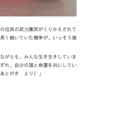
の住民の武力衝突がくりかえされて
長く続いていた戦争が、いっそう激
ながらも、みんな生き生きしていま
ぞれ、自分の国と命運を共にしてい
あとがき より）」