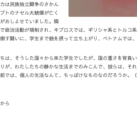
カは民族独立闘争のさかん
プトのナセル大統領が亡く
がおしよせていました。隣
で政治活動が規制され、キプロスでは、ギリシャ系とトルコ系
倒す闘いに、学生まで銃を摂って立ち上がり、ベトナムでは、
ちは、そうした国々から来た学生でしたが、国の重さを背負い
りが、わたしたちの静かな生活までのみこんで、彼らは、それ
前では、個人の生活なんて、ちっぽけなものなのだろうか。（
から