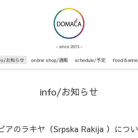
- since 2015 -
nfo/お知らせ
online shop/通販
schedule/予定
food＆wi
info/お知らせ
ルビアのラキヤ（Srpska Rakija ）