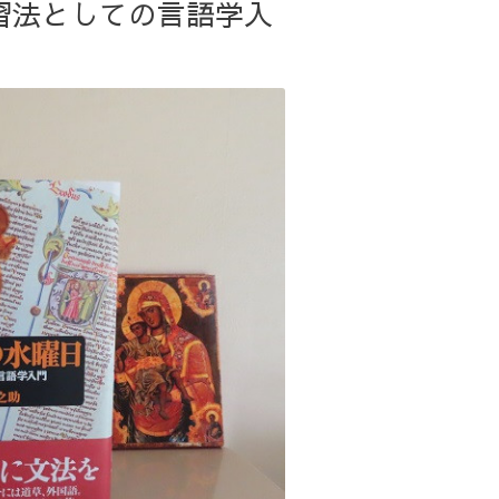
学習法としての言語学入