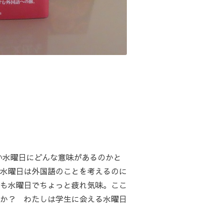
い水曜日にどんな意味があるのかと
水曜日は外国語のことを考えるのに
も水曜日でちょっと疲れ気味。ここ
か？ わたしは学生に会える水曜日