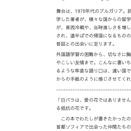
舞台は、1970年代のブルガリア
学した著者が、様々な国からの留学
が、東西冷戦や、当時激しさを増し
され、道半ばでの帰国になるものの
昔話との出会いに至ります。
外国語学習の困難から、切なさに胸
やこしい友情まで。こんなに書いち
るような率直な語り口は、遠い国で
からの手紙のように感じさせてくれ
--------------------------------
「白バラは、愛の花ではありません
る抵抗の花です。
この本でわたしが書きたかったの
首都ソフィアで出会った仲間たちの