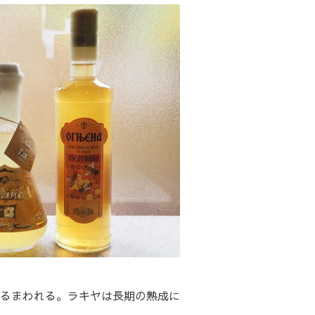
るまわれる。ラキヤは長期の熟成に