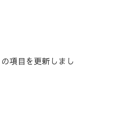
いて』の項目を更新しまし