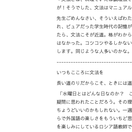
が！そうでした、文法はマニュアル
先生ごめんなさい、そういえばわた
れ、ピュアだった学生時代の記憶が
たら、文法こそが近道。格がわから
はなかった。コツコツやるしかない
します。同じような人多いのかな。
--------------------------------
いつもこころに文法を
長い道のりだからこそ、ときには道
「水曜日とはどんな日なのか？ 
疑問に思われたことだろう。その理
ちょうどいいのかもしれない。一週
らで外国語の楽しさをもういちど思
を楽しみにしているロシア語教師で