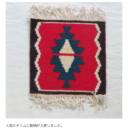
人気のキリムに新柄が入荷しました。