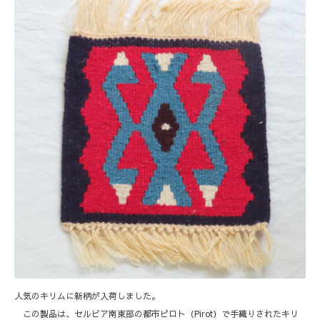
人気のキリムに新柄が入荷しました。
この製品は、セルビア南東部の都市ピロト（Pirot）で手織りされたキリ