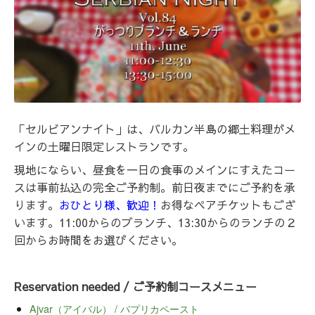
「セルビアンナイト」は、バルカン半島の郷土料理がメ
インの土曜日限定レストランです。
現地にならい、昼食を一日の食事のメインにすえたコー
スは事前払込の完全ご予約制。前日夜までにご予約を承
ります。
おひとり様、歓迎！
お得なペアチケットもござ
います。11:00からのブランチ、13:30からのランチの２
回からお時間をお選びください。
Reservation needed / ご予約制コースメニュー
Ajvar（アイバル） / パプリカペースト