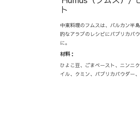
ト
中東料理のフムスは、バルカン半島
的なアラブのレシピにパプリカパウ
に。
材料：
ひよこ豆、ごまペースト、ニンニク
イル、クミン、パプリカパウダー、