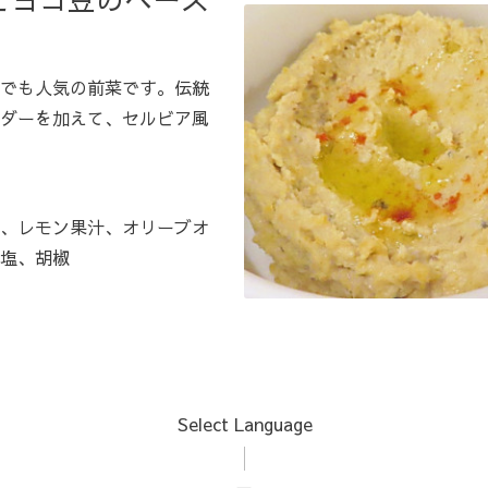
でも人気の前菜です。伝統
ダーを加えて、セルビア風
、レモン果汁、オリーブオ
塩、胡椒
Select Language