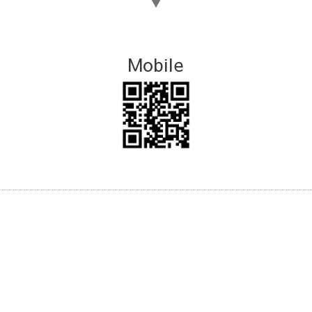
▼
Mobile