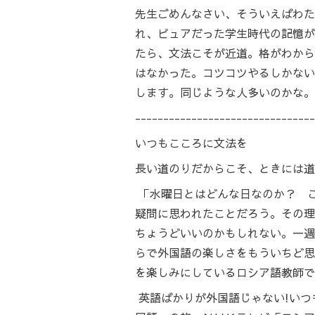
先生ごめんなさい、そういえばわた
れ、ピュアだった学生時代の記憶が
たら、文法こそが近道。格がわから
はなかった。コツコツやるしかない
します。同じような人多いのかな。
--------------------------------
いつもこころに文法を
長い道のりだからこそ、ときには道
「水曜日とはどんな日なのか？ 
疑問に思われたことだろう。その理
ちょうどいいのかもしれない。一週
らで外国語の楽しさをもういちど思
を楽しみにしているロシア語教師で
英語ばかりが外国語じゃない!いつ