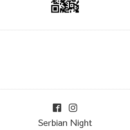
Serbian Night