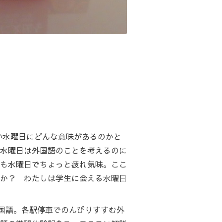
い水曜日にどんな意味があるのかと
水曜日は外国語のことを考えるのに
も水曜日でちょっと疲れ気味。ここ
か？ わたしは学生に会える水曜日
国語。各駅停車でのんびりすすむ外