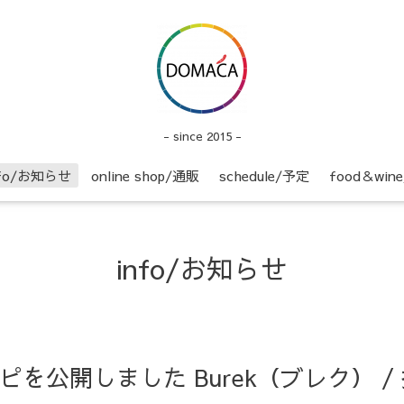
- since 2015 -
nfo/お知らせ
online shop/通販
schedule/予定
food＆wi
info/お知らせ
】レシピを公開しました Burek（ブレク）