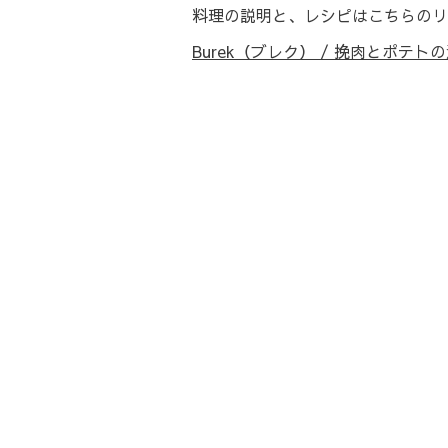
料理の説明と、レシピはこちらのリ
Burek（ブレク） / 挽肉とポテト