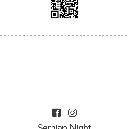
Serbian Night