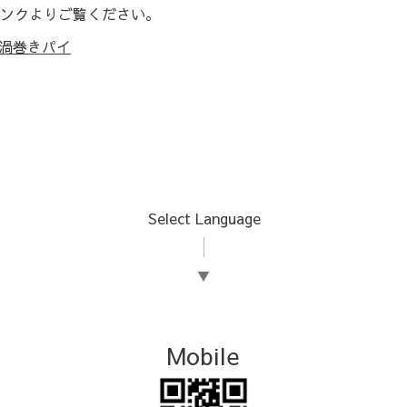
ンクよりご覧ください。
の渦巻きパイ
Select Language
▼
Mobile