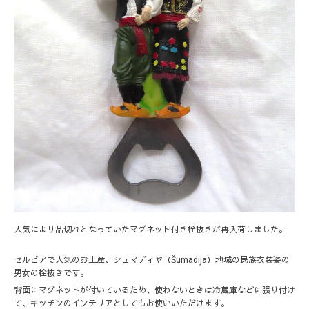
人気により品切れとなっていたマグネット付き栓抜きが再入荷しました。
セルビアで人気のお土産、シュマディヤ（Šumadija）地域の民族衣装姿の
男女の栓抜きです。
背面にマグネットが付いているため、使わないときは冷蔵庫などに張り付け
て、キッチンのインテリアとしてもお使いいただけます。