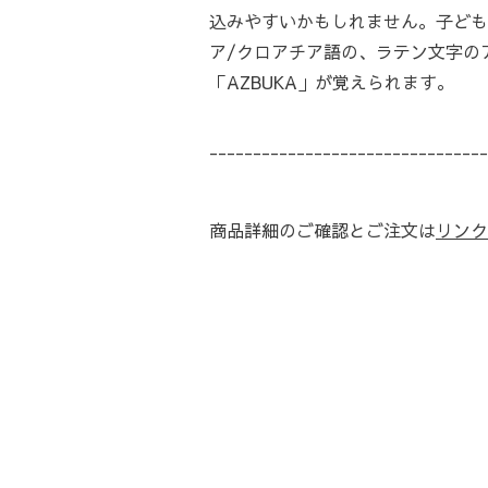
込みやすいかもしれません。子ども
ア/クロアチア語の、ラテン文字の
「AZBUKA」が覚えられます。
--------------------------------
商品詳細のご確認とご注文は
リンク