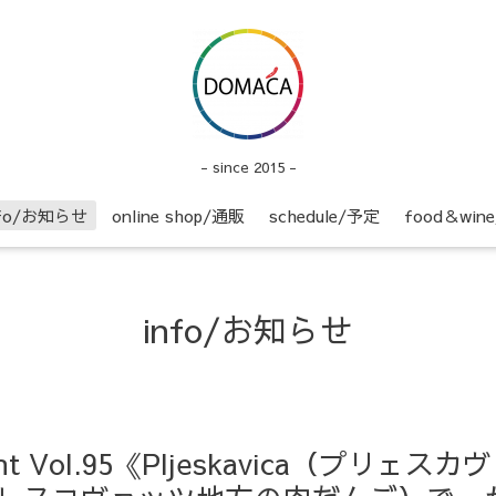
- since 2015 -
nfo/お知らせ
online shop/通販
schedule/予定
food＆wi
info/お知らせ
ight Vol.95《Pljeskavica（プリェ