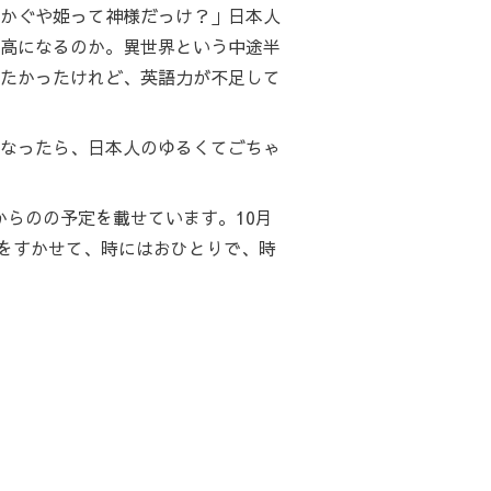
かぐや姫って神様だっけ？」日本人
高になるのか。異世界という中途半
たかったけれど、英語力が不足して
なったら、日本人のゆるくてごちゃ
らのの予定を載せています。10月
腹をすかせて、時にはおひとりで、時