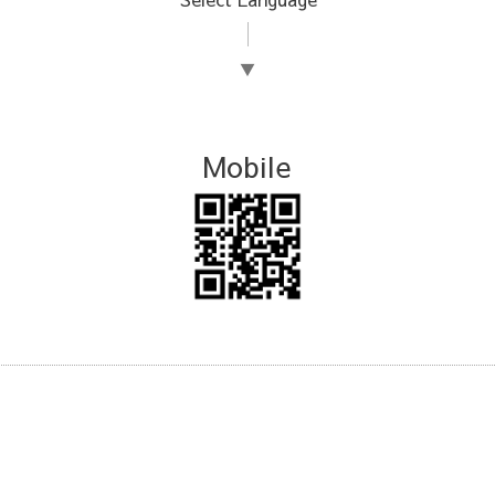
▼
Mobile