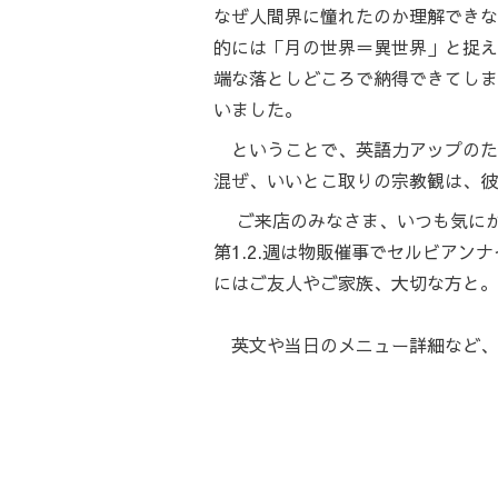
なぜ人間界に憧れたのか理解できな
的には「月の世界＝異世界」と捉え
端な落としどころで納得できてしま
いました。
ということで、英語力アップのた
混ぜ、いいとこ取りの宗教観は、彼
ご来店のみなさま、いつも気にかけ
第1.2.週は物販催事でセルビア
にはご友人やご家族、大切な方と。
英文や当日のメニュー詳細など、