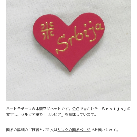
ハートモチーフの木製マグネットです。金色で書かれた「Ｓｒｂｉｊａ」の
文字は、セルビア語で「セルビア」を意味しています。
商品の詳細のご確認とご注文は
リンクの商品ページ
でお願いします。