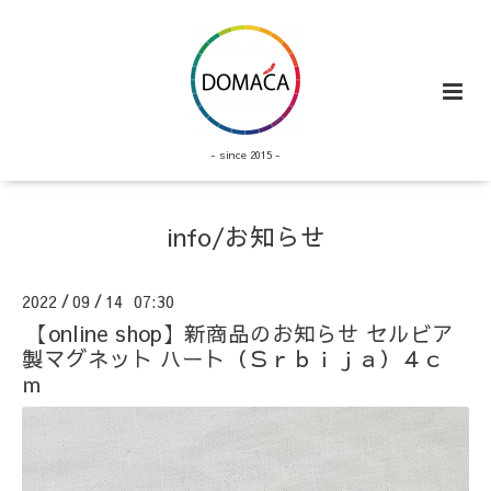
- since 2015 -
info/お知らせ
2022
09
14 07:30
/
/
【online shop】新商品のお知らせ セルビア
製マグネット ハート（Ｓｒｂｉｊａ）４ｃ
ｍ