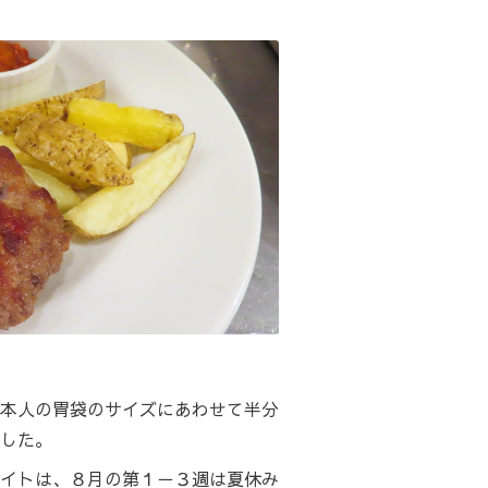
本人の胃袋のサイズにあわせて半分
した。
イトは、８月の第１－３週は夏休み