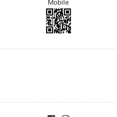
Mobile