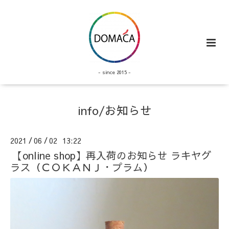
- since 2015 -
info/お知らせ
2021
06
02 13:22
/
/
【online shop】再入荷のお知らせ ラキヤグ
ラス（ＣＯＫＡＮＪ・プラム）