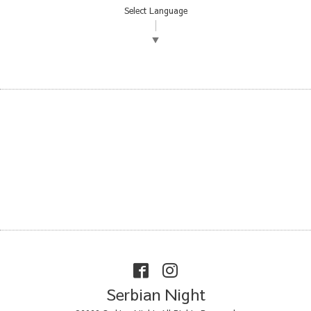
Select Language
▼
Serbian Night