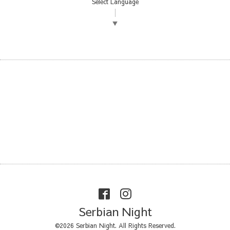
Select Language
▼
Serbian Night
©2026
Serbian Night
. All Rights Reserved.