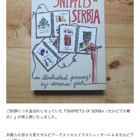
ご好評につき品切れとなっていた『
SNIPPETS OF SERBIA（セルビアの断
片）
』が再入荷いたしました。
外国人の目から見たセルビア―アメリカ人イラストレーターによるセルビア