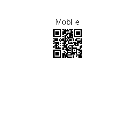
Mobile