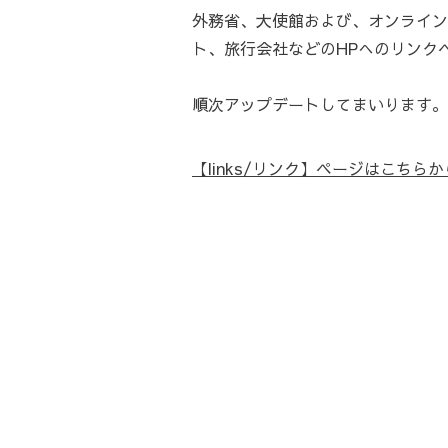
外務省、大使館および、オンライン
ト、旅行会社などのHPへのリンク
順次アップデートしてまいります。
【links/リンク】ページはこちらか