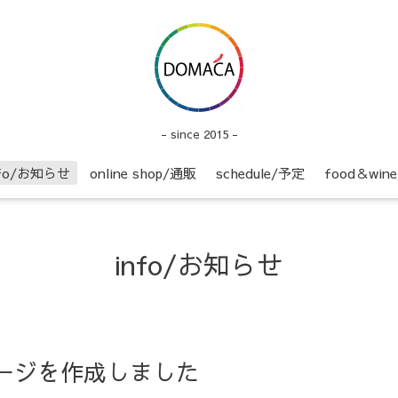
- since 2015 -
nfo/お知らせ
online shop/通販
schedule/予定
food＆wi
info/お知らせ
】ページを作成しました