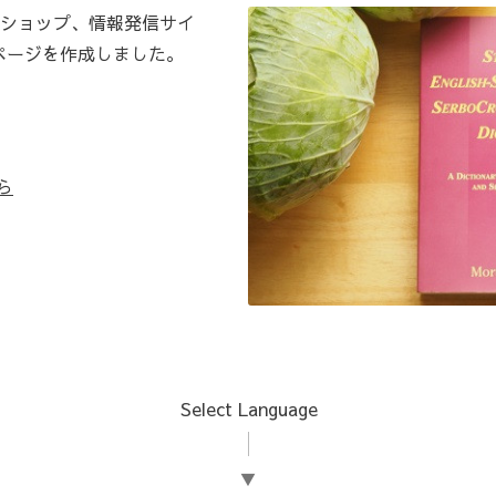
ショップ、情報発信サイ
ページを作成しました。
ら
Select Language
▼