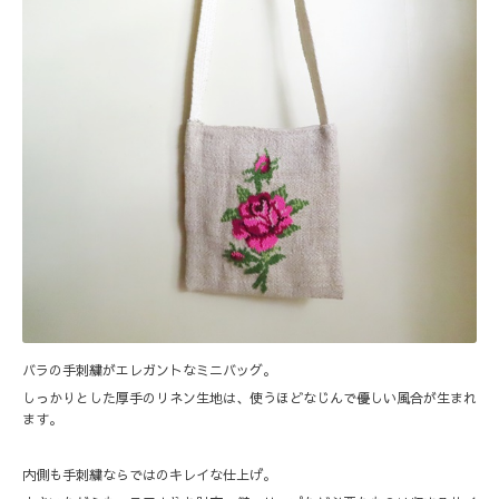
バラの手刺繍がエレガントなミニバッグ。
しっかりとした厚手のリネン生地は、使うほどなじんで優しい風合が生まれ
ます。
内側も手刺繍ならではのキレイな仕上げ。