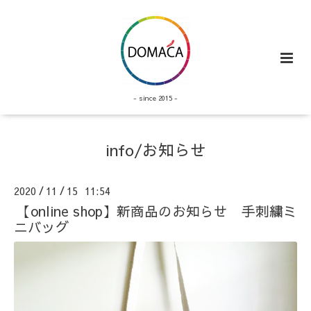
- since 2015 -
info/お知らせ
2020
11
15 11:54
/
/
【online shop】新商品のお知らせ 手刺繍ミ
ニバッグ