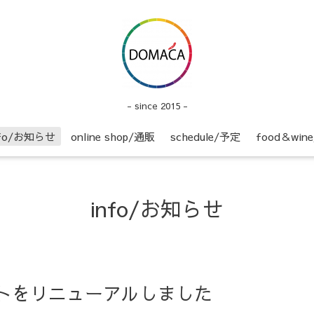
- since 2015 -
nfo/お知らせ
online shop/通販
schedule/予定
food＆wi
info/お知らせ
】サイトをリニューアルしました