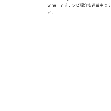
wine」よりレシピ紹介も連載中で
い。