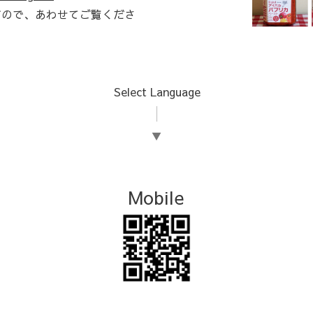
すので、あわせてご覧くださ
Select Language
▼
Mobile