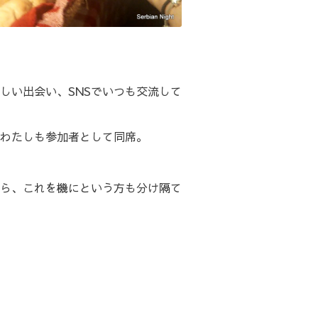
しい出会い、SNSでいつも交流して
わたしも参加者として同席。
ら、これを機にという方も分け隔て