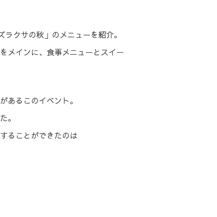
の村-ズラクサの秋」のメニューを紹介。
をメインに、食事メニューとスイー
があるこのイベント。
た。
することができたのは