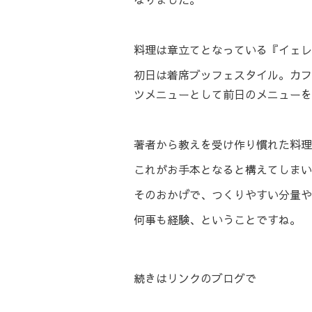
料理は章立てとなっている『イェレナと
初日は着席ブッフェスタイル。カフ
ツメニューとして前日のメニューを
著者から教えを受け作り慣れた料理
これがお手本となると構えてしまい
そのおかげで、つくりやすい分量や
何事も経験、ということですね。
続きは
リンク
のブログで