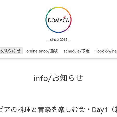
- since 2015 -
nfo/お知らせ
online shop/通販
schedule/予定
food＆wi
info/お知らせ
】セルビアの料理と音楽を楽しむ会・Day