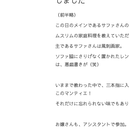
しました
（前半略）
この日のメインであるサファさんの
ムスリムの家庭料理を教えていただ
主であるサファさんは風刺画家。
ソファ脇にさりげなく置かれたレン
は、悪戯書きが（笑）
いままで教わった中で、三本指に入
このマンティエ！
それだけに忘れられない味でもあり
お嬢さんも、アシスタントで参加。