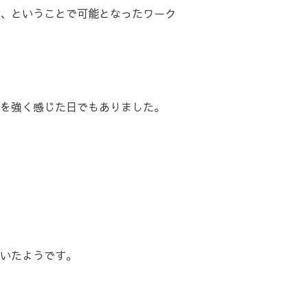
、ということで可能となったワーク
を強く感じた日でもありました。
いたようです。