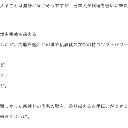
入ることは滅多にないそうですが、日本人が料理を習いに来た
境も宗教も超える。
したが、内戦を経たこの国で仏教徒の女性の持つソフトパワー
ど。
て。
けど。
難しかった宗教という名の壁を、乗り越えるお手伝いができて
来ますように。