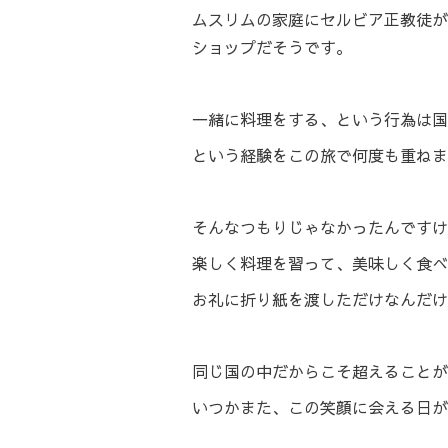
ムスリムの家庭にセルビア正教徒が
ショップだそうです。
一緒に料理をする、という行為は国
という経験をこの旅で何度も重ねま
そんなつもりじゃなかったんですけ
楽しく料理を習って、美味しく食べ
お礼に折り紙を渡しただけなんだ
同じ国の中だからこそ超えることが
いつかまた、この笑顔に会える日が