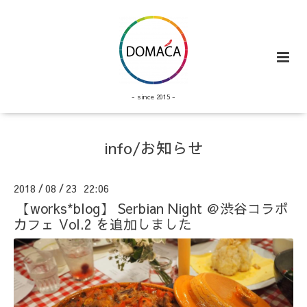
- since 2015 -
info/お知らせ
2018
08
23 22:06
/
/
【works*blog】 Serbian Night ＠渋谷コラボ
カフェ Vol.2 を追加しました