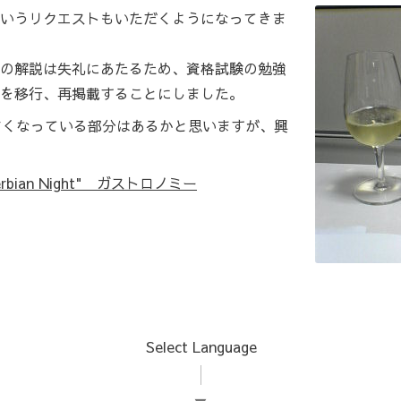
いうリクエストもいただくようになってきま
の解説は失礼にあたるため、資格試験の勉強
を移行、再掲載することにしました。
古くなっている部分はあるかと思いますが、興
 "Serbian Night" ガストロノミー
Select Language