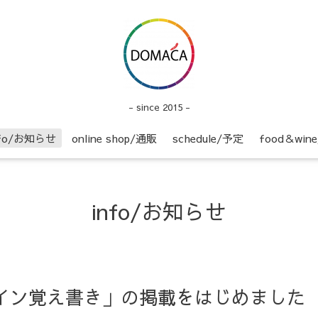
- since 2015 -
nfo/お知らせ
online shop/通販
schedule/予定
food＆wi
info/お知らせ
】「ワイン覚え書き」の掲載をはじめました