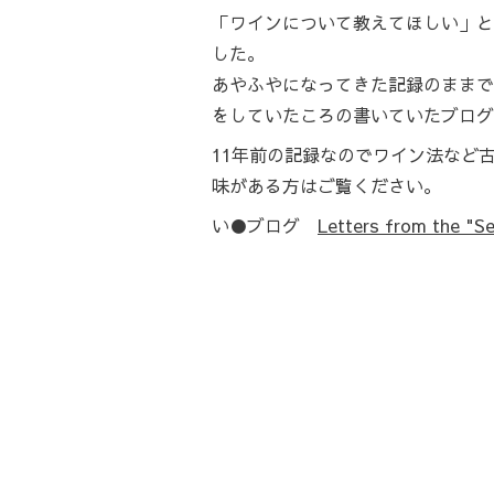
「ワインについて教えてほしい」と
した。
あやふやになってきた記録のままで
をしていたころの書いていたブログ
11年前の記録なのでワイン法など
味がある方はご覧ください。
い●ブログ
Letters from the