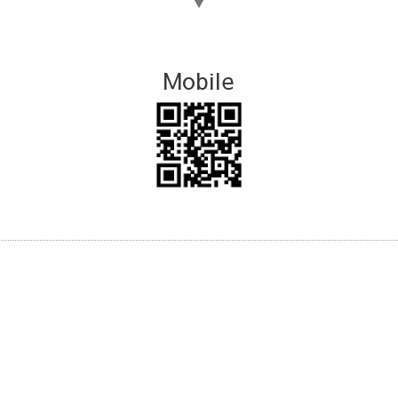
▼
Mobile