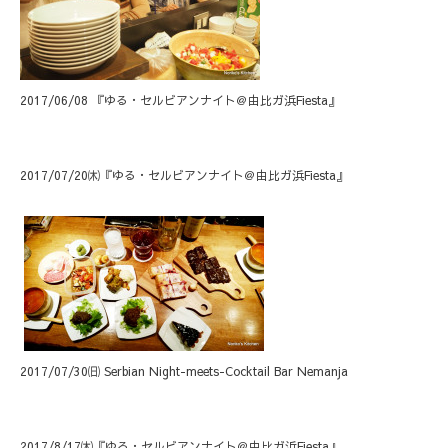
2017/06/08 『ゆる・セルビアンナイト＠由比ガ浜Fiesta』
2017/07/20㈭『ゆる・セルビアンナイト＠由比ガ浜Fiesta』
2017/07/30㈰ Serbian Night-meets-Cocktail Bar Nemanja
2017/8/17㈭『ゆる・セルビアンナイト＠由比ガ浜Fiesta』