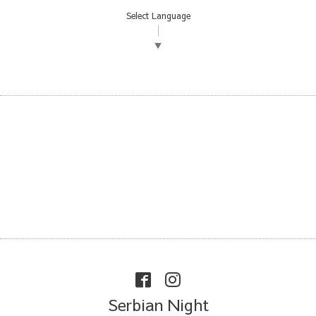
Select Language
▼
Serbian Night