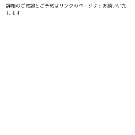
詳細のご確認とご予約は
リンクのページ
よりお願いいた
します。