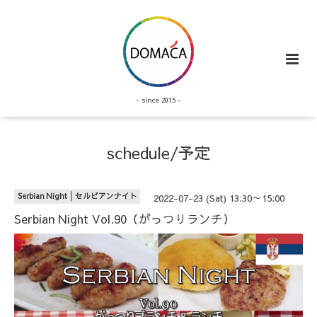
- since 2015 -
schedule/予定
Serbian Night│セルビアンナイト
2022-07-23 (Sat) 13:30～15:00
Serbian Night Vol.90（がっつりランチ）