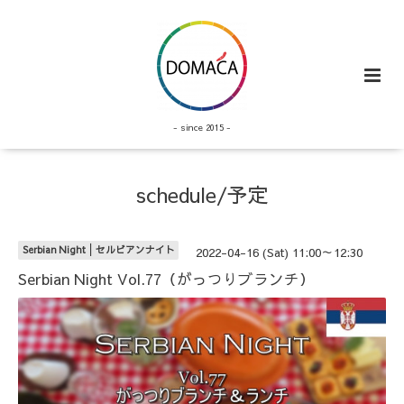
- since 2015 -
schedule/予定
Serbian Night│セルビアンナイト
2022-04-16 (Sat) 11:00～12:30
Serbian Night Vol.77（がっつりブランチ）