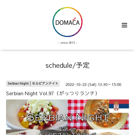
- since 2015 -
schedule/予定
Serbian Night│セルビアンナイト
2022-10-22 (Sat) 13:30～15:00
Serbian Night Vol.97（がっつりランチ）