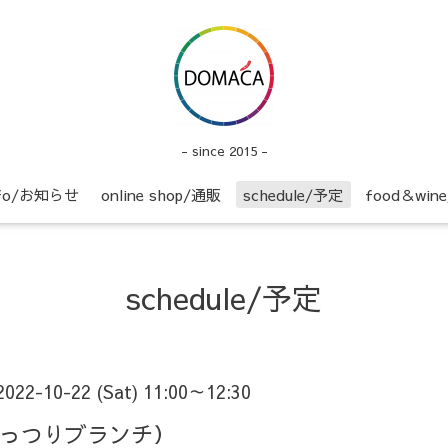
- since 2015 -
nfo/お知らせ
online shop/通販
schedule/予定
food＆wi
schedule/予定
2022-10-22 (Sat) 11:00～12:30
.97（がっつりブランチ）