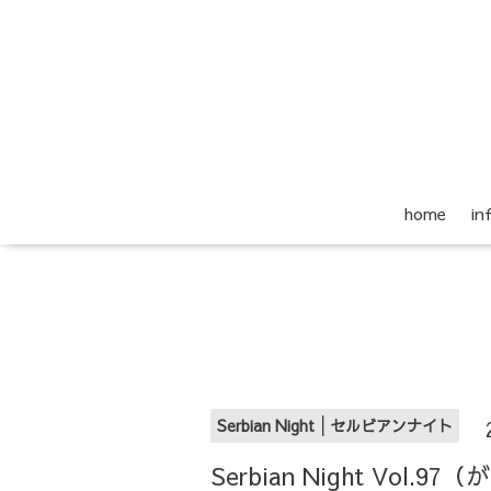
home
i
Serbian Night│セルビアンナイト
Serbian Night Vol