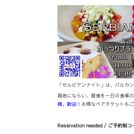
「セルビアンナイト」は、バルカン
現地にならい、昼食を一日の食事の
様、歓迎！
お得なペアチケットもござ
Reservation needed / ご予