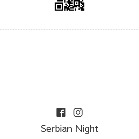
Serbian Night