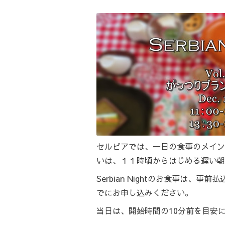
セルビアでは、一日の食事のメイン
いは、１１時頃からはじめる遅い朝
Serbian Nightのお食事は、
でにお申し込みください。
当日は、開始時間の10分前を目安