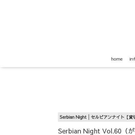
home
i
Serbian Night│セルビアンナイト【
Serbian Night Vol.