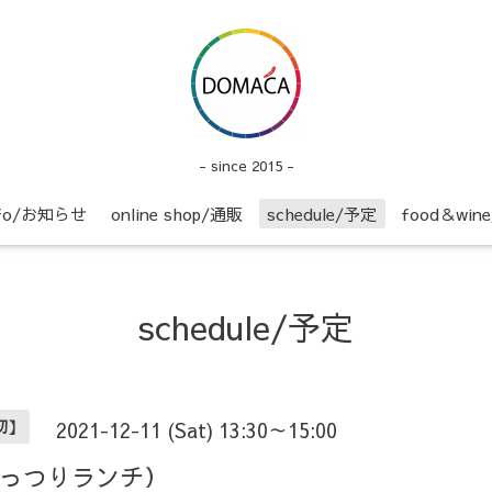
- since 2015 -
nfo/お知らせ
online shop/通販
schedule/予定
food＆wi
schedule/予定
貸切】
2021-12-11 (Sat) 13:30～15:00
60（がっつりランチ）